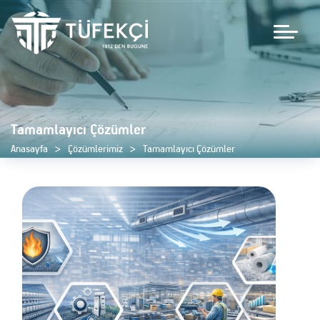
Tamamlayıcı Çözümler
Anasayfa
Çözümlerimiz
Tamamlayıcı Çözümler