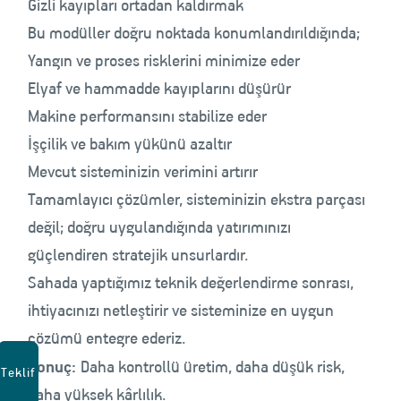
Gizli kayıpları ortadan kaldırmak
Bu modüller doğru noktada konumlandırıldığında;
Yangın ve proses risklerini minimize eder
Elyaf ve hammadde kayıplarını düşürür
Makine performansını stabilize eder
İşçilik ve bakım yükünü azaltır
Mevcut sisteminizin verimini artırır
Tamamlayıcı çözümler, sisteminizin ekstra parçası
değil; doğru uygulandığında yatırımınızı
güçlendiren stratejik unsurlardır.
Sahada yaptığımız teknik değerlendirme sonrası,
ihtiyacınızı netleştirir ve sisteminize en uygun
çözümü entegre ederiz.
Sonuç:
Daha kontrollü üretim, daha düşük risk,
Teklif
daha yüksek kârlılık.