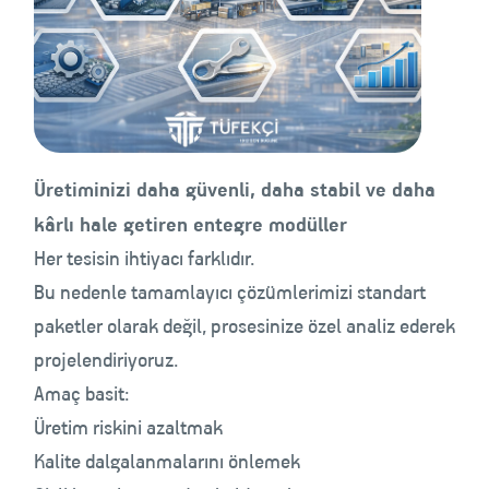
Üretiminizi daha güvenli, daha stabil ve daha
kârlı hale getiren entegre modüller
Her tesisin ihtiyacı farklıdır.
Bu nedenle tamamlayıcı çözümlerimizi standart
paketler olarak değil, prosesinize özel analiz ederek
projelendiriyoruz.
Amaç basit:
Üretim riskini azaltmak
Kalite dalgalanmalarını önlemek