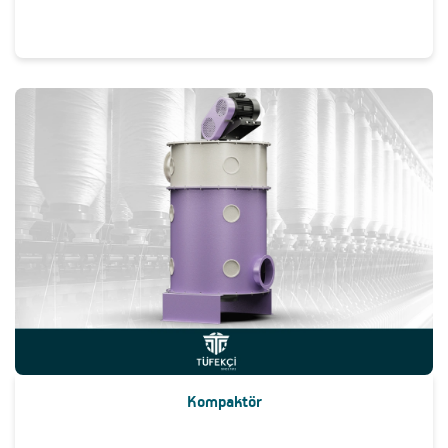
Kompaktör