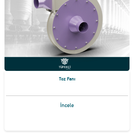
Toz Fanı
İncele