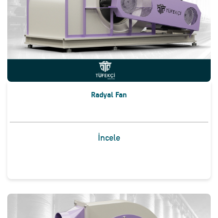
Radyal Fan
İncele