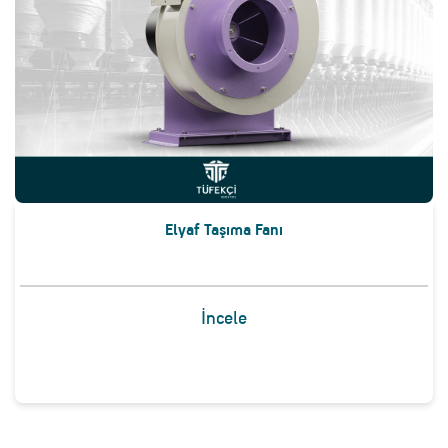
Elyaf Taşıma Fanı
İncele