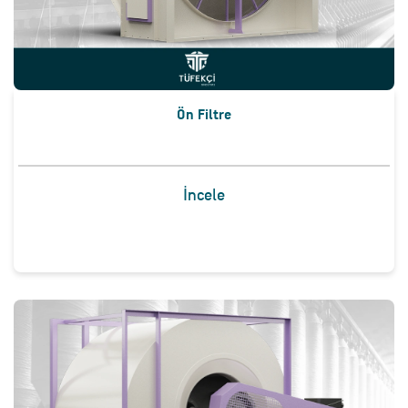
Ön Filtre
İncele