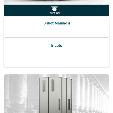
Briket Makinesi
İncele