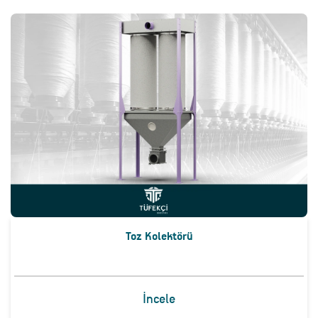
Toz Kolektörü
İncele