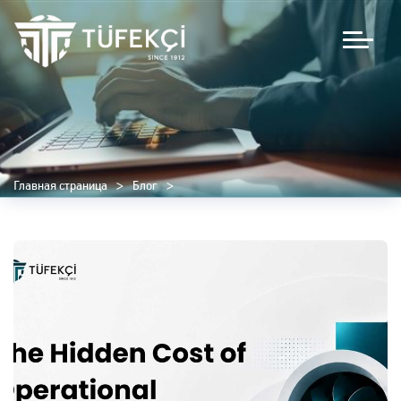
Главная страница
Блог