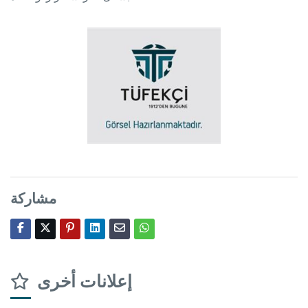
مشاركة
إعلانات أخرى