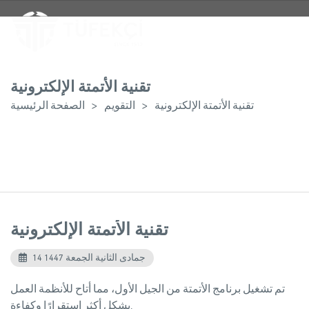
تقنية الأتمتة الإلكترونية
تقنية الأتمتة الإلكترونية
التقويم
الصفحة الرئيسية
تقنية الأتمتة الإلكترونية
14 جمادى الثانية الجمعة 1447
تم تشغيل برنامج الأتمتة من الجيل الأول، مما أتاح للأنظمة العمل
بشكل أكثر استقرارًا وكفاءة.