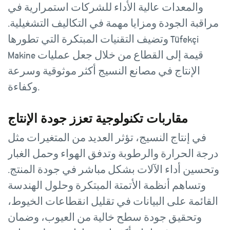
والمعدات عالية الأداء للشركات استمرارية في
مراقبة الجودة ومزايا مهمة في التكاليف التشغيلية.
وتضيف التقنيات المبتكرة التي تطورها Tüfekçi
Makine قيمة إلى القطاع من خلال جعل عمليات
الإنتاج في مصانع النسيج أكثر موثوقية وسرعة
وكفاءة.
مقاربات تكنولوجية تعزز جودة الإنتاج
في إنتاج النسيج، تؤثر العديد من المتغيرات مثل
درجة الحرارة والرطوبة وتدفق الهواء وحمل الغبار
وتحسين أداء الآلات بشكل مباشر في جودة المنتج.
وتساهم أنظمة الأتمتة المبتكرة وحلول الهندسة
القائمة على البيانات في تقليل انقطاعات الخيوط،
وتحقيق جودة سطح خالية من العيوب، وضمان