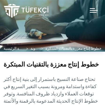
خطوط إنتاج معززة بالتقنيات المبتكرة
المدونة
الصفحة الرئيسية
خطوط إنتاج معززة بالتقنيات المبتكرة
تحتاج صناعة النسيج باستمرار إلى بنية إنتاج أكثر
كفاءة واستدامة ومرونة بسبب التغير السريع في
توقعات العملاء وازدياد ظروف المنافسة. وتوفر
خطوط الإنتاج الحديثة المدعومة بالرقمنة والأتمتة