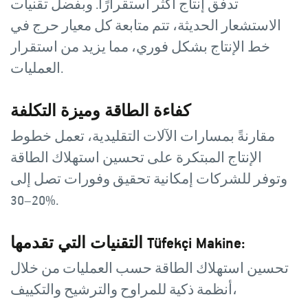
تدفق إنتاج أكثر استقرارًا. وبفضل تقنيات
الاستشعار الحديثة، تتم متابعة كل معيار حرج في
خط الإنتاج بشكل فوري، مما يزيد من استقرار
العمليات.
كفاءة الطاقة وميزة التكلفة
مقارنةً بمسارات الآلات التقليدية، تعمل خطوط
الإنتاج المبتكرة على تحسين استهلاك الطاقة
وتوفر للشركات إمكانية تحقيق وفورات تصل إلى
20–30%.
التقنيات التي تقدمها Tüfekçi Makine:
تحسين استهلاك الطاقة حسب العمليات من خلال
أنظمة ذكية للمراوح والترشيح والتكييف،