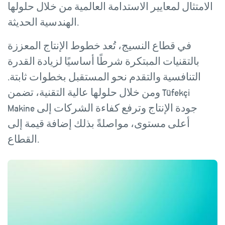
الامتثال لمعايير الاستدامة العالمية من خلال حلولها
الهندسية الحديثة.
في قطاع النسيج، تُعد خطوط الإنتاج المعززة
بالتقنيات المبتكرة شرطًا أساسيًا لزيادة القدرة
التنافسية والتقدم نحو المستقبل بخطوات ثابتة.
ومن خلال حلولها عالية التقنية، تضمن Tüfekçi
Makine جودة الإنتاج وترفع كفاءة الشركات إلى
أعلى مستوى، مواصلةً بذلك إضافة قيمة إلى
القطاع.