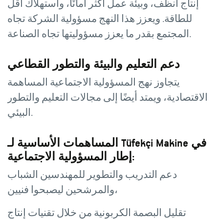
إنتاج أنظف، وبيئة عمل أكثر أمانًا، واستهلاك أقل
للطاقة. ويعزز هذا النهج مسؤولية الشركة تجاه
المجتمع بقدر ما يعزز مسؤوليتها تجاه الصناعة.
دعم التعليم والبيئة والتطور القطاعي
يتجاوز نهج المسؤولية الاجتماعية المساهمة
الاقتصادية، ويمتد أيضًا إلى مجالات التعليم والتطور
البيئي.
المساهمات الأساسية لـ Tüfekçi Makine في
إطار المسؤولية الاجتماعية:
دعم التدريب والتطوير للمهندسين الشباب
والمرشحين ليصبحوا فنيين،
تقليل البصمة الكربونية من خلال تقنيات إنتاج