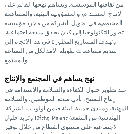
من ثقافتها المؤسسية. ويساهم نهجها القائم على
الإنتاج المستدام، والمسؤولية البيئية، والمساهمة
المجتمعية في تحويل الشركة من مجرد مؤسسة
تطور التكنولوجيا إلى كيان يحقق منفعة اجتماعية.
وتهدف المشاريع المطورة في هذا الاتجاه إلى
تقديم مساهمات طويلة الأمد لكل من الصناعة
والمجتمع.
نهج يساهم في المجتمع والإنتاج
عند تطوير حلول الكفاءة والسلامة والاستدامة في
إنتاج النسيج، تأتي صحة الموظفين، والسلامة
المهنية، ومبادئ حماية البيئة ضمن أولويات الشركة.
وتزيد حلول Tüfekçi Makine الهندسية من المنفعة
الاجتماعية على مستوى القطاع من خلال توفير