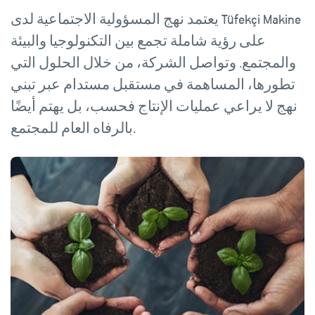
يعتمد نهج المسؤولية الاجتماعية لدى Tüfekçi Makine
على رؤية شاملة تجمع بين التكنولوجيا والبيئة
والمجتمع. وتواصل الشركة، من خلال الحلول التي
تطورها، المساهمة في مستقبل مستدام عبر تبني
نهج لا يراعي عمليات الإنتاج فحسب، بل يهتم أيضًا
بالرفاه العام للمجتمع.