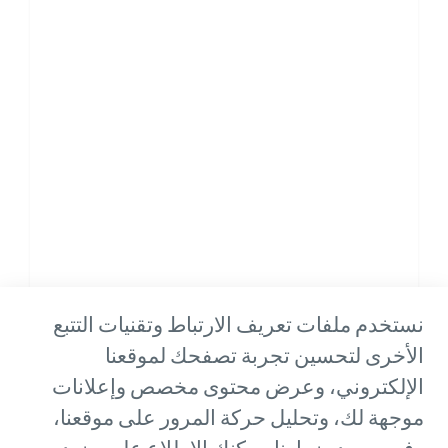
نستخدم ملفات تعريف الارتباط وتقنيات التتبع
الأخرى لتحسين تجربة تصفحك لموقعنا
الإلكتروني، وعرض محتوى مخصص وإعلانات
موجهة لك، وتحليل حركة المرور على موقعنا،