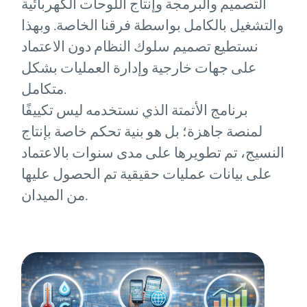
التصميم والبرمجة وإنتاج اللوحات الكهربائية
والتشغيل بالكامل بواسطة فرقنا الخاصة. وبهذا
نستطيع تصميم سلوك النظام دون الاعتماد
على جهات خارجية وإدارة العمليات بشكل
متكامل.
برنامج الأتمتة الذي نستخدمه ليس تكييفًا
لمنصة جاهزة؛ بل هو بنية تحكم خاصة بإنتاج
النسيج، تم تطويرها على مدى سنوات بالاعتماد
على بيانات عمليات حقيقية تم الحصول عليها
من الميدان.