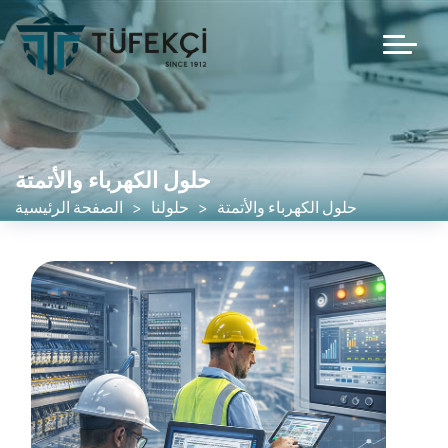
حلول الكهرباء والأتمتة
حلول الكهرباء والأتمتة
حلولنا
الصفحة الرئيسية