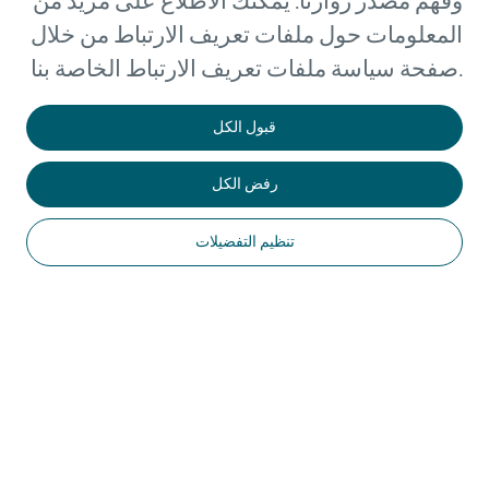
وفهم مصدر زوارنا. يمكنك الاطلاع على مزيد من
المعلومات حول ملفات تعريف الارتباط من خلال
صفحة سياسة ملفات تعريف الارتباط الخاصة بنا.
قبول الكل
رفض الكل
تنظيم التفضيلات