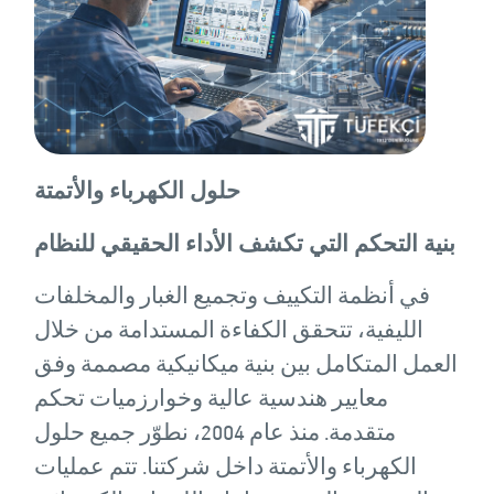
حلول الكهرباء والأتمتة
بنية التحكم التي تكشف الأداء الحقيقي للنظام
في أنظمة التكييف وتجميع الغبار والمخلفات
الليفية، تتحقق الكفاءة المستدامة من خلال
العمل المتكامل بين بنية ميكانيكية مصممة وفق
معايير هندسية عالية وخوارزميات تحكم
متقدمة. منذ عام 2004، نطوّر جميع حلول
الكهرباء والأتمتة داخل شركتنا. تتم عمليات