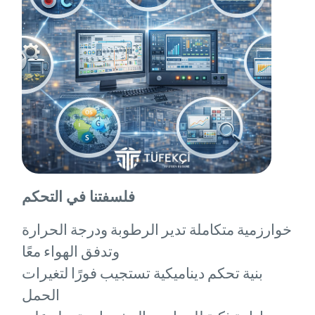
فلسفتنا في التحكم
خوارزمية متكاملة تدير الرطوبة ودرجة الحرارة
وتدفق الهواء معًا
بنية تحكم ديناميكية تستجيب فورًا لتغيرات
الحمل