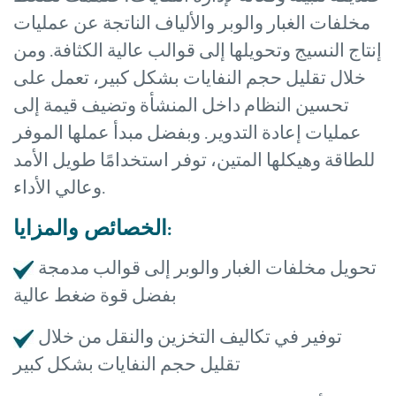
مخلفات الغبار والوبر والألياف الناتجة عن عمليات
إنتاج النسيج وتحويلها إلى قوالب عالية الكثافة. ومن
خلال تقليل حجم النفايات بشكل كبير، تعمل على
تحسين النظام داخل المنشأة وتضيف قيمة إلى
عمليات إعادة التدوير. وبفضل مبدأ عملها الموفر
للطاقة وهيكلها المتين، توفر استخدامًا طويل الأمد
وعالي الأداء.
الخصائص والمزايا:
تحويل مخلفات الغبار والوبر إلى قوالب مدمجة
بفضل قوة ضغط عالية
توفير في تكاليف التخزين والنقل من خلال
تقليل حجم النفايات بشكل كبير