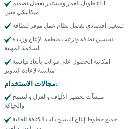
أداء طويل العمر ومستقر بفضل تصميم
ميكانيكي متين
تشغيل اقتصادي بفضل نظام عمل موفر للطاقة
تحسين نظافة وترتيب منطقة الإنتاج وزيادة
السلامة المهنية
إمكانية الحصول على قوالب بأبعاد قياسية
مناسبة لإعادة التدوير
مجالات الاستخدام:
منشآت تحضير الألياف والغزل والنسيج
والحياكة
جميع خطوط إنتاج النسيج ذات الكثافة العالية
من الوبر والغبار