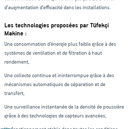
d’augmentation d’efficacité dans les installations.
Les technologies proposées par Tüfekçi
Makine :
Une consommation d’énergie plus faible grâce à des
systèmes de ventilation et de filtration à haut
rendement,
Une collecte continue et ininterrompue grâce à des
mécanismes automatiques de séparation et de
transfert,
Une surveillance instantanée de la densité de poussière
grâce à des technologies de capteurs avancées,