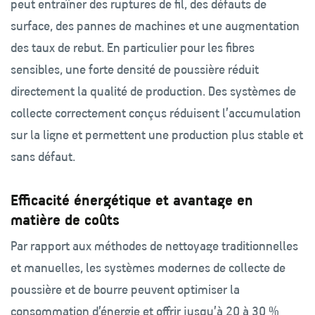
peut entraîner des ruptures de fil, des défauts de
surface, des pannes de machines et une augmentation
des taux de rebut. En particulier pour les fibres
sensibles, une forte densité de poussière réduit
directement la qualité de production. Des systèmes de
collecte correctement conçus réduisent l’accumulation
sur la ligne et permettent une production plus stable et
sans défaut.
Efficacité énergétique et avantage en
matière de coûts
Par rapport aux méthodes de nettoyage traditionnelles
et manuelles, les systèmes modernes de collecte de
poussière et de bourre peuvent optimiser la
consommation d’énergie et offrir jusqu’à 20 à 30 %