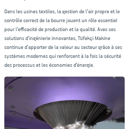
Dans les usines textiles, la gestion de l’air propre et le
contrôle correct de la bourre jouent un rôle essentiel
pour l’efficacité de production et la qualité. Avec ses
solutions d’ingénierie innovantes, Tüfekçi Makine
continue d’apporter de la valeur au secteur grâce à ses
systèmes modernes qui renforcent à la fois la sécurité
des processus et les économies d’énergie.