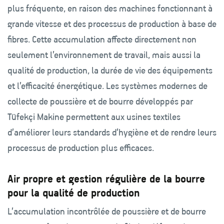
plus fréquente, en raison des machines fonctionnant à
grande vitesse et des processus de production à base de
fibres. Cette accumulation affecte directement non
seulement l’environnement de travail, mais aussi la
qualité de production, la durée de vie des équipements
et l’efficacité énergétique. Les systèmes modernes de
collecte de poussière et de bourre développés par
Tüfekçi Makine permettent aux usines textiles
d’améliorer leurs standards d’hygiène et de rendre leurs
processus de production plus efficaces.
Air propre et gestion régulière de la bourre
pour la qualité de production
L’accumulation incontrôlée de poussière et de bourre