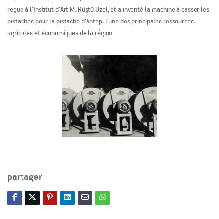
reçue à l’Institut d’Art M. Rüştü Uzel, et a inventé la machine à casser les
pistaches pour la pistache d’Antep, l’une des principales ressources
agricoles et économiques de la région.
partager