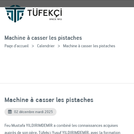
Machine à casser les pistaches
Page d'accueil
Calendrier
Machine à casser les pistaches
Machine à casser les pistaches
02 décembre mardi 2025
Feu Mustafa YILDIRIMDEMİR a combiné les connaissances acquises
auprès de son père, Tüfekçi Yusuf YILDIRIMDEMİR, avec la formation