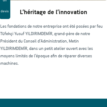
un
L’héritage de l’innovation
devis
Les fondations de notre entreprise ont été posées par feu
Tüfekçi Yusuf YILDIRIMDEMİR, grand-père de notre
Président du Conseil d’Administration, Metin
YILDIRIMDEMİR, dans un petit atelier ouvert avec les
moyens limités de l’époque afin de réparer diverses
machines.