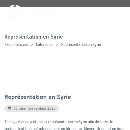
Représentation en Syrie
Page d'accueil
Calendrier
Représentation en Syrie
Représentation en Syrie
05 décembre vendredi 2025
Tüfekçi Makine a établi sa représentation en Syrie afin de servir le
secteur textile en développement en Afrique, au Moyen-Orient et en Asie