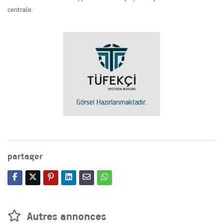
centrale.
partager
Autres annonces