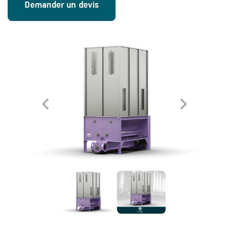
Demander un devis