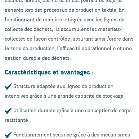
déchets fibreux, des fibres et des particules légères
générés lors des processus de production textile. En
fonctionnant de manière intégrée avec les lignes de
collecte des déchets, ils accumulent les matériaux
collectés de façon contrôlée, assurant ainsi l’ordre dans
la zone de production, l’efficacité opérationnelle et une
gestion durable des déchets.
Caractéristiques et avantages :
Structure adaptée aux lignes de production
intensives grâce à une grande capacité de stockage
Utilisation durable grâce à une conception de corps
résistante
Fonctionnement sécurisé grâce à des mécanismes