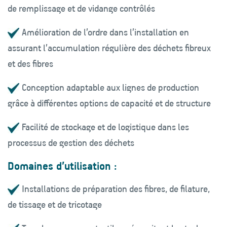
de remplissage et de vidange contrôlés
Amélioration de l’ordre dans l’installation en
assurant l’accumulation régulière des déchets fibreux
et des fibres
Conception adaptable aux lignes de production
grâce à différentes options de capacité et de structure
Facilité de stockage et de logistique dans les
processus de gestion des déchets
Domaines d’utilisation :
Installations de préparation des fibres, de filature,
de tissage et de tricotage