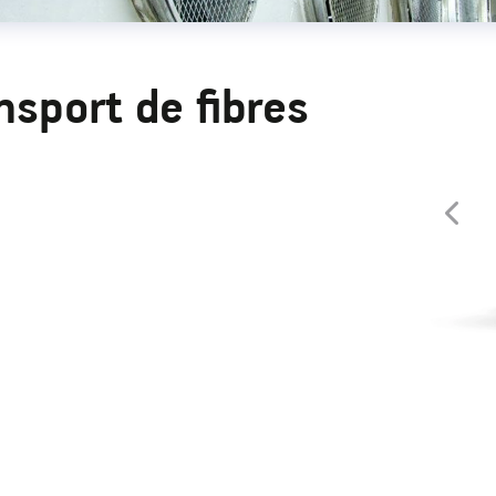
nsport de fibres