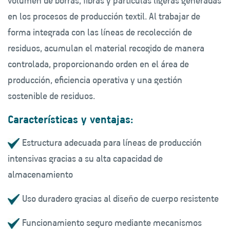
volumen de borras, fibras y partículas ligeras generadas
en los procesos de producción textil. Al trabajar de
forma integrada con las líneas de recolección de
residuos, acumulan el material recogido de manera
controlada, proporcionando orden en el área de
producción, eficiencia operativa y una gestión
sostenible de residuos.
Características y ventajas:
Estructura adecuada para líneas de producción
intensivas gracias a su alta capacidad de
almacenamiento
Uso duradero gracias al diseño de cuerpo resistente
Funcionamiento seguro mediante mecanismos