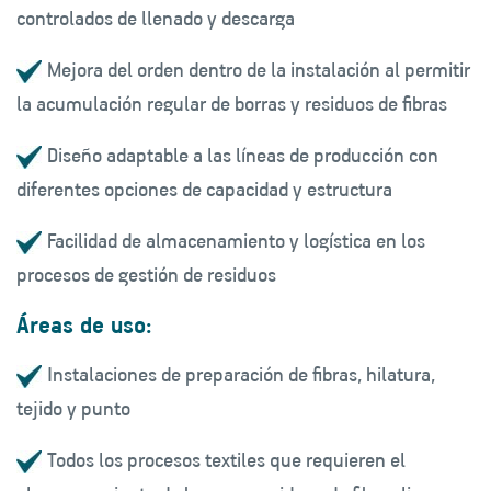
controlados de llenado y descarga
Mejora del orden dentro de la instalación al permitir
la acumulación regular de borras y residuos de fibras
Diseño adaptable a las líneas de producción con
diferentes opciones de capacidad y estructura
Facilidad de almacenamiento y logística en los
procesos de gestión de residuos
Áreas de uso:
Instalaciones de preparación de fibras, hilatura,
tejido y punto
Todos los procesos textiles que requieren el