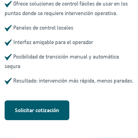
Ofrece soluciones de control fáciles de usar en los
puntos donde se requiere intervención operativa.
Paneles de control locales
Interfaz amigable para el operador
Posibilidad de transición manual y automática
segura
Resultado: intervención más rápida, menos paradas.
Solicitar cotización