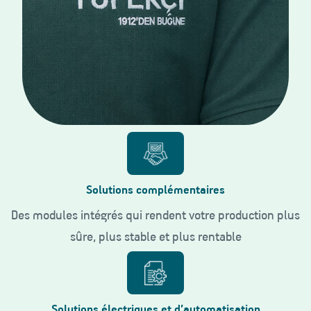
Solutions complémentaires
Des modules intégrés qui rendent votre production plus
sûre, plus stable et plus rentable
Solutions électriques et d’automatisation