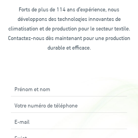
Forts de plus de 114 ans d’expérience, nous
développons des technologies innovantes de
climatisation et de production pour le secteur textile.
Contactez-nous dès maintenant pour une production
durable et efficace.