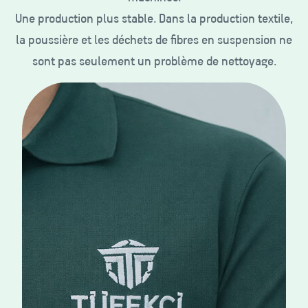
Une production plus stable. Dans la production textile,
la poussière et les déchets de fibres en suspension ne
sont pas seulement un problème de nettoyage.