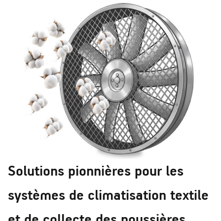
Solutions pionnières pour les
systèmes de climatisation textile
et de collecte des poussières