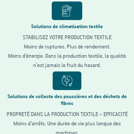
Solutions de climatisation textile
STABILISEZ VOTRE PRODUCTION TEXTILE
Moins de ruptures. Plus de rendement.
Moins d’énergie. Dans la production textile, la qualité
n’est jamais le fruit du hasard.
Solutions de collecte des poussières et des déchets de
fibres
PROPRETÉ DANS LA PRODUCTION TEXTILE = EFFICACITÉ
Moins d’arrêts. Une durée de vie plus longue des
machines.