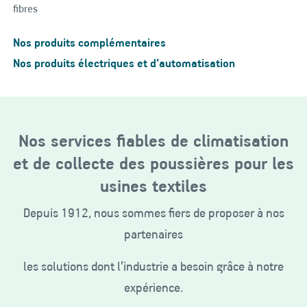
fibres
Nos produits complémentaires
Nos produits électriques et d’automatisation
Nos services fiables de climatisation
et de collecte des poussières pour les
usines textiles
Depuis 1912, nous sommes fiers de proposer à nos
partenaires
les solutions dont l’industrie a besoin grâce à notre
expérience.