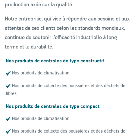
production axée sur la qualité.
Notre entreprise, qui vise à répondre aux besoins et aux
attentes de ses clients selon les standards mondiaux,
continue de soutenir l’efficacité industrielle à long
terme et la durabilité.
Nos produits de centrales de type constructif
Nos produits de climatisation
Nos produits de collecte des poussières et des déchets de
fibres
Nos produits de centrales de type compact
Nos produits de climatisation
Nos produits de collecte des poussières et des déchets de