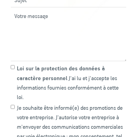
Loi sur la protection des données à
caractère personnel
J'ai lu et j'accepte les
informations fournies conformément à cette
loi.
Je souhaite être informé(e) des promotions de
votre entreprise. J'autorise votre entreprise à
m'envoyer des communications commerciales
par voie électronique ; mon consentement, tel