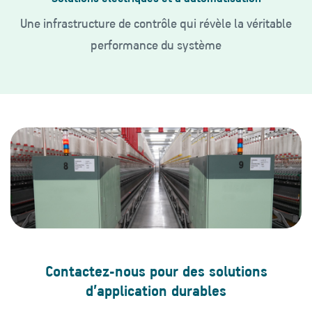
Une infrastructure de contrôle qui révèle la véritable
performance du système
Contactez-nous pour des solutions
d’application durables