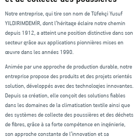
Notre entreprise, qui tire son nom de Tüfekçi Yusuf
YILDIRIMDEMİR, dont l’héritage éclaire notre chemin
depuis 1912, a atteint une position distinctive dans son
secteur grâce aux applications pionnières mises en
œuvre dans les années 1990.
Animée par une approche de production durable, notre
entreprise propose des produits et des projets orientés
solution, développés avec des technologies innovantes.
Depuis sa création, elle conçoit des solutions fiables
dans les domaines de la climatisation textile ainsi que
des systèmes de collecte des poussières et des déchets
de fibres, grâce à sa forte compétence en ingénierie,
son approche constante de l’innovation et sa