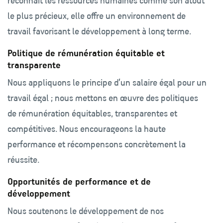
reconnaît les ressources humaines comme son atout
le plus précieux, elle offre un environnement de
travail favorisant le développement à long terme.
Politique de rémunération équitable et
transparente
Nous appliquons le principe d’un salaire égal pour un
travail égal ; nous mettons en œuvre des politiques
de rémunération équitables, transparentes et
compétitives. Nous encourageons la haute
performance et récompensons concrètement la
réussite.
Opportunités de performance et de
développement
Nous soutenons le développement de nos