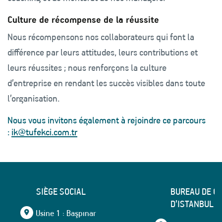
Culture de récompense de la réussite
Nous récompensons nos collaborateurs qui font la
différence par leurs attitudes, leurs contributions et
leurs réussites ; nous renforçons la culture
d’entreprise en rendant les succès visibles dans toute
l’organisation.
Nous vous invitons également à rejoindre ce parcours
:
ik@tufekci.com.tr
SIÈGE SOCIAL
BUREAU DE C
D’ISTANBUL
Usine 1 : Başpınar