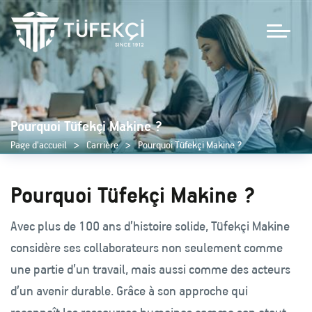
Pourquoi Tüfekçi Makine ?
Page d'accueil
Carrière
Pourquoi Tüfekçi Makine ?
Pourquoi Tüfekçi Makine ?
Avec plus de 100 ans d’histoire solide, Tüfekçi Makine
considère ses collaborateurs non seulement comme
une partie d’un travail, mais aussi comme des acteurs
d’un avenir durable. Grâce à son approche qui