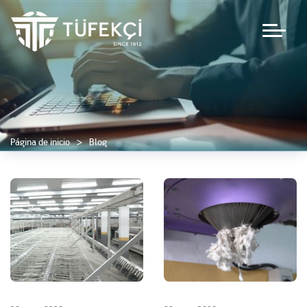
Página de inicio
Blog