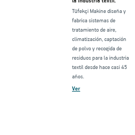
la industria textil.
Tüfekçi Makine diseña y
fabrica sistemas de
tratamiento de aire,
climatización, captación
de polvo y recogida de
residuos para la industria
textil desde hace casi 45
años.
Ver