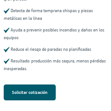
Detecta de forma temprana chispas y piezas
metálicas en la línea
Ayuda a prevenir posibles incendios y daños en los
equipos
Reduce el riesgo de paradas no planificadas
Resultado: producción más segura, menos pérdidas
inesperadas.
Solicitar cotización