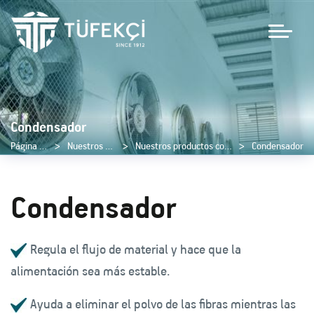
Condensador
Página de inicio
Nuestros productos
Nuestros productos complementarios
Condensador
Condensador
Regula el flujo de material y hace que la
alimentación sea más estable.
Ayuda a eliminar el polvo de las fibras mientras las