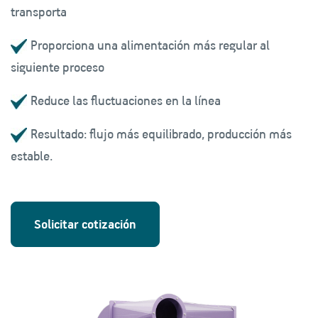
transporta
Proporciona una alimentación más regular al
siguiente proceso
Reduce las fluctuaciones en la línea
Resultado: flujo más equilibrado, producción más
estable.
Solicitar cotización